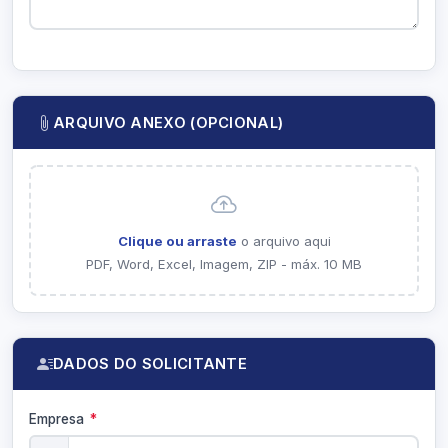
ARQUIVO ANEXO (OPCIONAL)
Clique ou arraste
o arquivo aqui
PDF, Word, Excel, Imagem, ZIP - máx. 10 MB
DADOS DO SOLICITANTE
Empresa
*